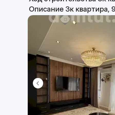
Описание 3к квартира, 