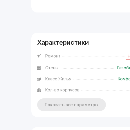
Реклама
Характеристики
Ремонт
Стены
Газоб
Класс Жилья
Комф
Кол-во корпусов
Показать все параметры