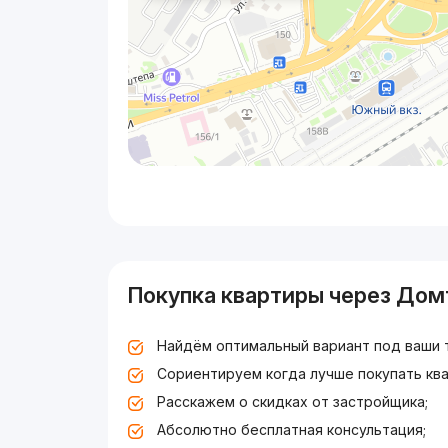
Покупка квартиры через Дом
Найдём оптимальный вариант под ваши 
Сориентируем когда лучше покупать ква
Расскажем о скидках от застройщика;
Абсолютно бесплатная консультация;