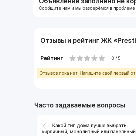
Объявление заполнено не ко
Сообщите нам и мы разберёмся в проблеме
Отзывы и рейтинг ЖК «Prest
Рейтинг
0 / 5
Отзывов пока нет. Напишите свой первый о
Часто задаваемые вопросы
Какой тип дома лучше выбрать:
кирпичный, монолитный или панельный