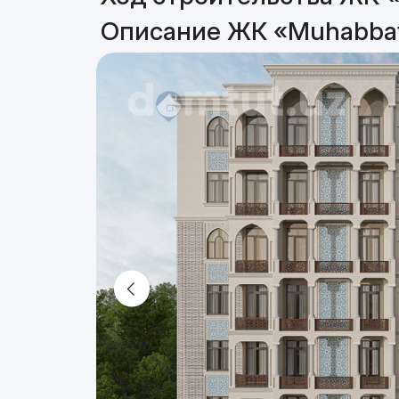
Описание ЖК «Muhabbat