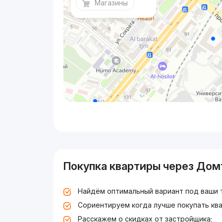
Магазины
Покупка квартиры через Дом
Найдём оптимальный вариант под ваши 
Сориентируем когда лучше покупать ква
Расскажем о скидках от застройщика;