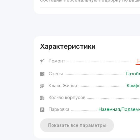
Реклама
Характеристики
Ремонт
Стены
Газоб
Класс Жилья
Комф
Кол-во корпусов
Парковка
Наземная/Подзем
Показать все параметры