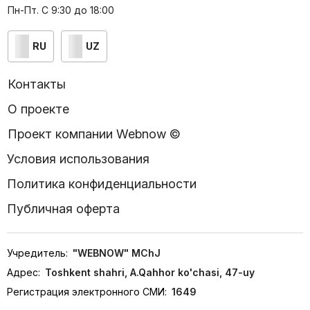
Пн-Пт. С 9:30 до 18:00
RU
UZ
Контакты
О проекте
Проект компании Webnow ©
Условия использования
Политика конфиденциальности
Публичная оферта
Учредитель:
"WEBNOW" MChJ
Адрес:
Toshkent shahri, A.Qahhor ko'chasi, 47-uy
Регистрация электронного СМИ:
1649