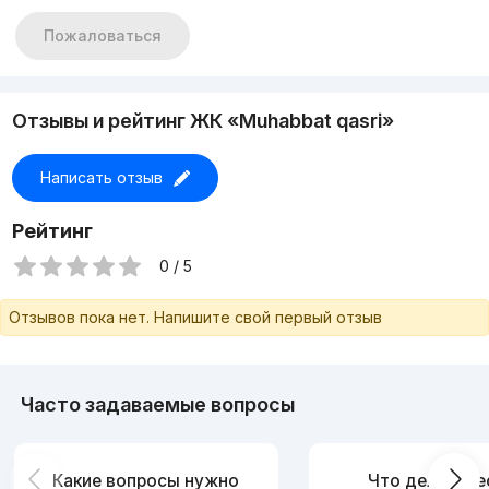
Пожаловаться
Отзывы и рейтинг ЖК «Muhabbat qasri»
Написать отзыв
Рейтинг
0 / 5
Отзывов пока нет. Напишите свой первый отзыв
Часто задаваемые вопросы
Какие вопросы нужно
Что делать, е