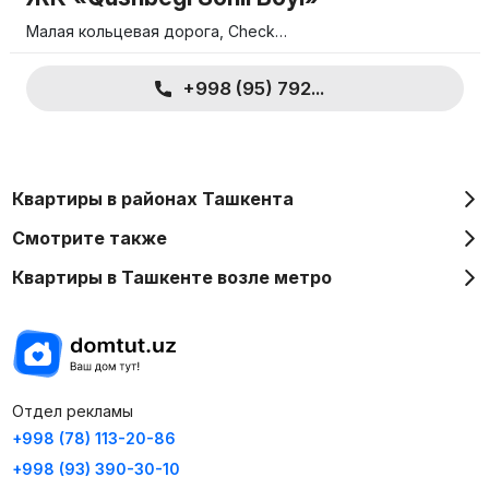
Малая кольцевая дорога, Check…
+998 (95) 792...
Квартиры в районах Ташкента
Смотрите также
Квартиры в Ташкенте возле метро
Отдел рекламы
+998 (78) 113-20-86
+998 (93) 390-30-10