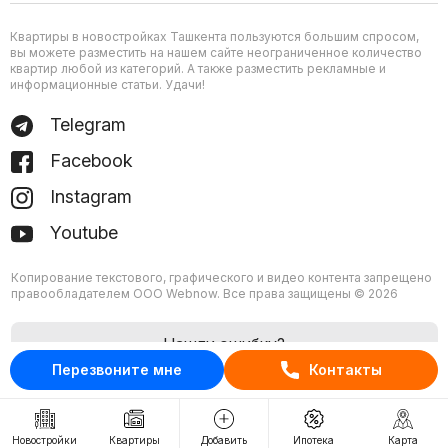
Квартиры в новостройках Ташкента пользуются большим спросом,
вы можете разместить на нашем сайте неограниченное количество
квартир любой из категорий. А также разместить рекламные и
информационные статьи. Удачи!
Telegram
Facebook
Instagram
Youtube
Копирование текстового, графического и видео контента запрещено
правообладателем ООО Webnow. Все права защищены © 2026
Нашли ошибку?
Перезвоните мне
Контакты
Новостройки
Квартиры
Добавить
Ипотека
Карта