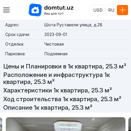
USD
RU
Адрес:
Шота Руставели улица, д.28
Срок сдачи:
2023-09-01
Отделка:
Чистовая
Парковка:
Подземная
Цены и Планировки в 1к квартира, 25.3 м²
Расположение и инфраструктура 1к
квартира, 25.3 м²
Характеристики 1к квартира, 25.3 м²
Ход строительства 1к квартира, 25.3 м²
Описание 1к квартира, 25.3 м²