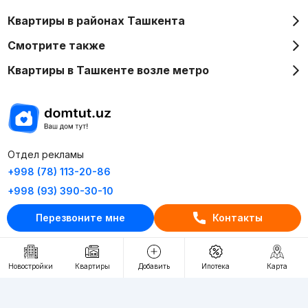
Квартиры в районах Ташкента
Смотрите также
Квартиры в Ташкенте возле метро
Отдел рекламы
+998 (78) 113-20-86
+998 (93) 390-30-10
Пн-Пт. С 9:30 до 18:00
Перезвоните мне
Контакты
RU
UZ
Новостройки
Квартиры
Добавить
Ипотека
Карта
Контакты