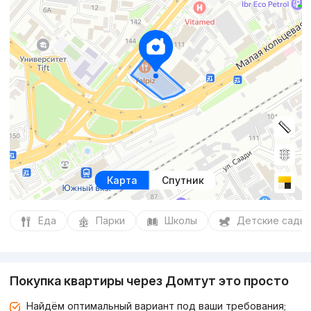
Карта
Спутник
Еда
Парки
Школы
Детские сады
Покупка квартиры через Домтут это просто
Найдём оптимальный вариант под ваши требования;