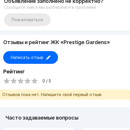
Объявление заполнено не корректно?
Сообщите нам и мы разберёмся в проблеме
Пожаловаться
Отзывы и рейтинг ЖК «Prestige Gardens»
Написать отзыв
Рейтинг
0 / 5
Отзывов пока нет. Напишите свой первый отзыв
Часто задаваемые вопросы