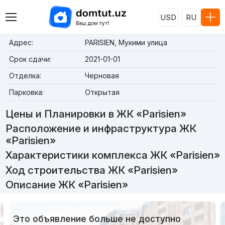
USD
RU
Адрес:
PARISIEN, Мукими улица
Срок сдачи:
2021-01-01
Отделка:
Черновая
Парковка:
Открытая
Цены и Планировки в ЖК «Parisien»
Расположение и инфраструктура ЖК
«Parisien»
Характеристики комплекса ЖК «Parisien»
Ход строительства ЖК «Parisien»
Описание ЖК «Parisien»
Это объявление больше не доступно