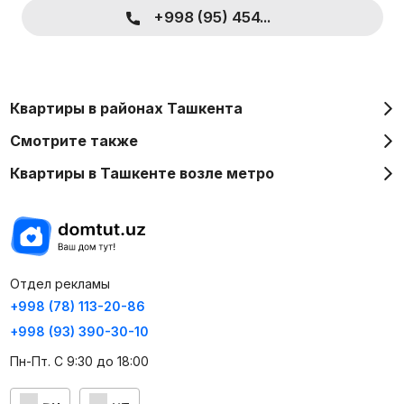
+998 (95) 454...
Квартиры в районах Ташкента
Смотрите также
Квартиры в Ташкенте возле метро
Отдел рекламы
+998 (78) 113-20-86
+998 (93) 390-30-10
Пн-Пт. С 9:30 до 18:00