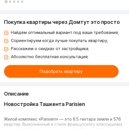
Покупка квартиры через Домтут это просто
Найдём оптимальный вариант под ваши требования;
Сориентируем когда лучше покупать квартиру;
Расскажем о скидках от застройщика;
Абсолютно бесплатная консультация;
Подобрать квартиру
Описание
Новостройка Ташкента Parisien
Жилой комплекс «Parisien» — это 6.5 гектара земли и 576
квартир. Выполненный в стиле французского классицизма