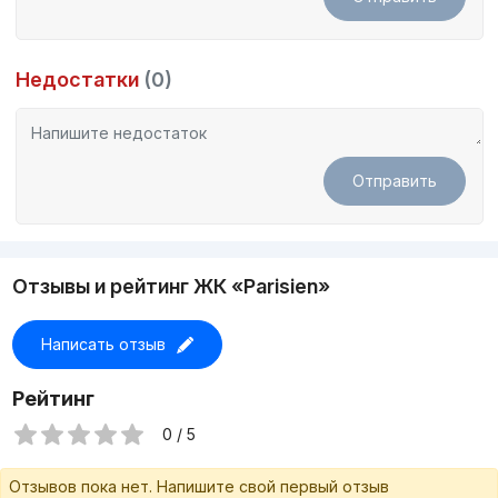
Недостатки
(0)
Отправить
Отзывы и рейтинг ЖК «Parisien»
Написать отзыв
Рейтинг
0 / 5
Отзывов пока нет. Напишите свой первый отзыв