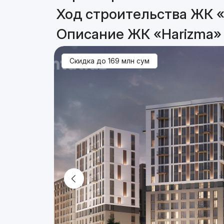
Ход строительства ЖК «
Описание ЖК «Harizma»
Скидка до
169 млн
сум