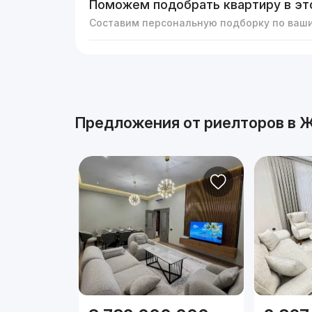
Поможем подобрать квартиру в эт
Составим персональную подборку по ваш
Реклама
Предложения от риелторов в
Ж