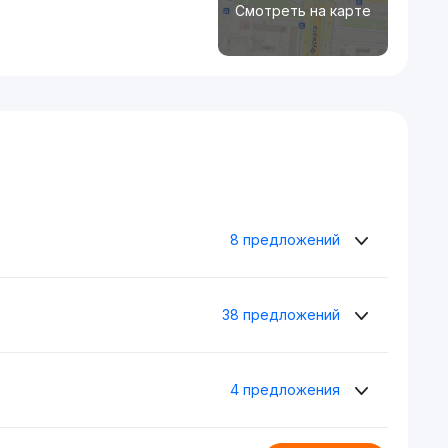
Смотреть на карте
8 предложений
38 предложений
4 предложения