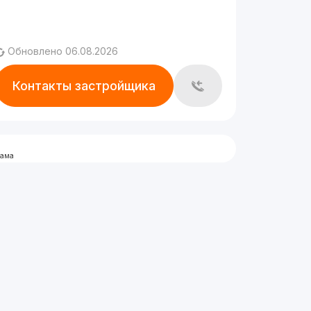
Обновлено 06.08.2026
Контакты застройщика
лама