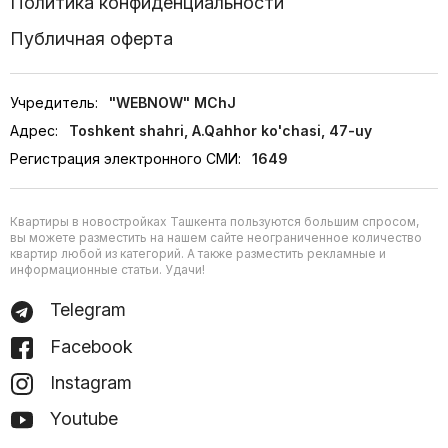
Политика конфиденциальности
Публичная оферта
Учредитель:
"WEBNOW" MChJ
Адрес:
Toshkent shahri, A.Qahhor ko'chasi, 47-uy
Регистрация электронного СМИ:
1649
Квартиры в новостройках Ташкента пользуются большим спросом,
вы можете разместить на нашем сайте неограниченное количество
квартир любой из категорий. А также разместить рекламные и
информационные статьи. Удачи!
Telegram
Facebook
Instagram
Youtube