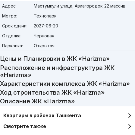
Адрес:
Махтумкули улица, Авиагородок-22 массив
Метро:
Технопарк
Срок сдачи:
2027-06-20
Отделка:
Черновая
Парковка:
Открытая
Цены и Планировки в ЖК «Harizma»
Расположение и инфраструктура ЖК
«Harizma»
Характеристики комплекса ЖК «Harizma»
Ход строительства ЖК «Harizma»
Описание ЖК «Harizma»
Квартиры в районах Ташкента
Смотрите также