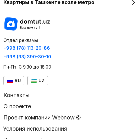
Квартиры в Ташкенте возле метро
Отдел рекламы
+998 (78) 113-20-86
+998 (93) 390-30-10
Пн-Пт. С 9:30 до 18:00
RU
UZ
Контакты
О проекте
Проект компании Webnow ©
Условия использования