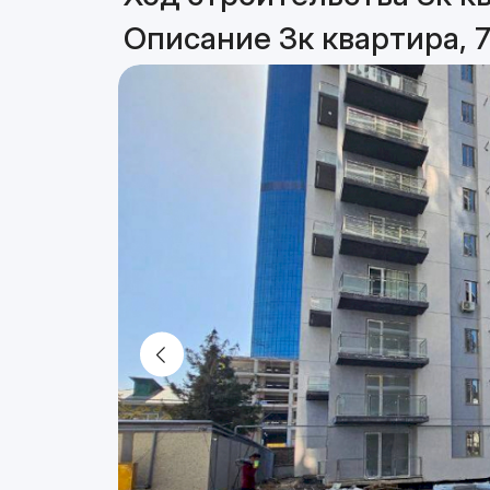
Описание 3к квартира, 7