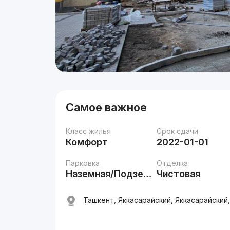
Самое важное
Класс жилья
Срок сдачи
Комфорт
2022-01-01
Парковка
Отделка
Наземная/Подземная
Чистовая
Ташкент, Яккасарайский, Яккасарайский,