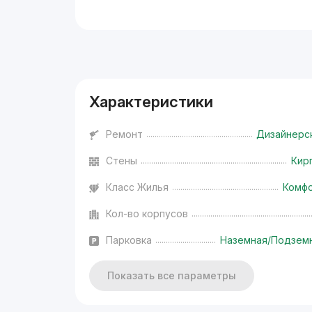
Реклама
Характеристики
Ремонт
Дизайнерс
Стены
Кир
Класс Жилья
Комф
Кол-во корпусов
Парковка
Наземная/Подзем
Показать все параметры