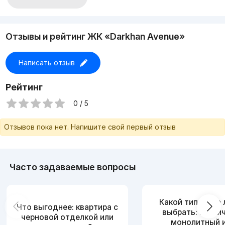
Отзывы и рейтинг ЖК «Darkhan Avenue»
Написать отзыв
Рейтинг
0 / 5
Отзывов пока нет. Напишите свой первый отзыв
Часто задаваемые вопросы
Какой тип дома
Что выгоднее: квартира с
выбрать: кирпи
черновой отделкой или
монолитный 