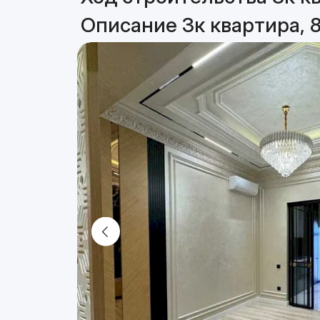
Описание 3к квартира, 