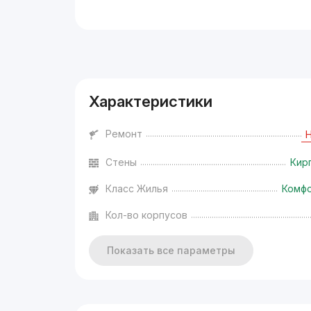
Реклама
Характеристики
Ремонт
Стены
Кир
Класс Жилья
Комф
Кол-во корпусов
Показать все параметры