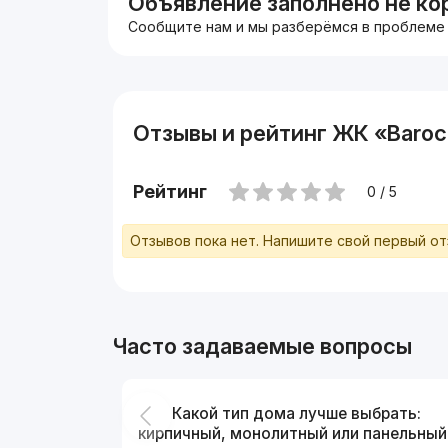
Объявление заполнено не ко
Сообщите нам и мы разберёмся в проблеме
Отзывы и рейтинг ЖК «Baro
Рейтинг
0 / 5
Отзывов пока нет. Напишите свой первый о
Часто задаваемые вопросы
Какой тип дома лучше выбрать:
кирпичный, монолитный или панельный