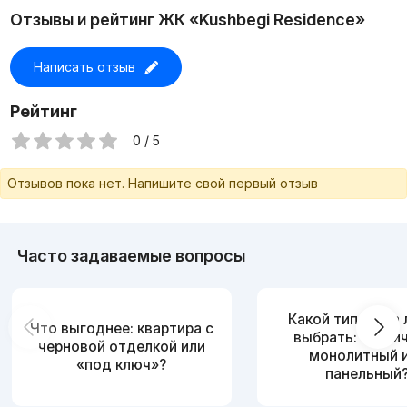
Отзывы и рейтинг ЖК «Kushbegi Residence»
Написать отзыв
Рейтинг
0 / 5
Отзывов пока нет. Напишите свой первый отзыв
Часто задаваемые вопросы
Какой тип дома
Что выгоднее: квартира с
выбрать: кирпи
черновой отделкой или
монолитный 
«под ключ»?
панельный