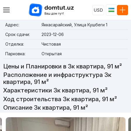
USD
Адрес:
Яккасарайский, Улица Кушбеги 1
Срок сдачи:
2023-12-06
Отделка:
Чистовая
Парковка:
Открытая
Цены и Планировки в 3к квартира, 91 м²
Расположение и инфраструктура 3к
квартира, 91 м²
Характеристики 3к квартира, 91 м²
Ход строительства 3к квартира, 91 м²
Описание 3к квартира, 91 м²