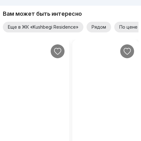
Вам может быть интересно
Еще в ЖК «Kushbegi Residence»
Рядом
По цене