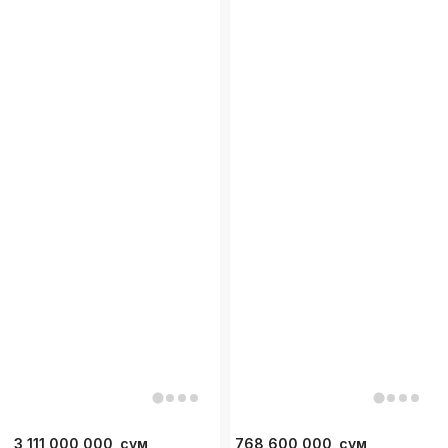
3 111 000 000
сум
768 600 000
сум