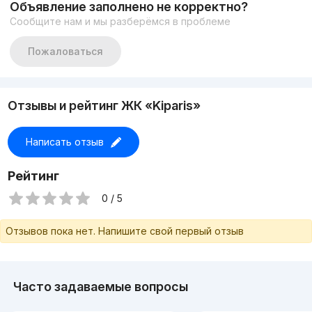
Объявление заполнено не корректно?
Сообщите нам и мы разберёмся в проблеме
Пожаловаться
Отзывы и рейтинг ЖК «Kiparis»
Написать отзыв
Рейтинг
0 / 5
Отзывов пока нет. Напишите свой первый отзыв
Часто задаваемые вопросы