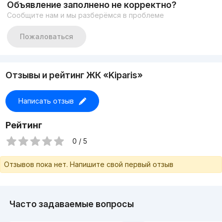
Объявление заполнено не корректно?
Сообщите нам и мы разберёмся в проблеме
Пожаловаться
Отзывы и рейтинг ЖК «Kiparis»
Написать отзыв
Рейтинг
0 / 5
Отзывов пока нет. Напишите свой первый отзыв
Часто задаваемые вопросы