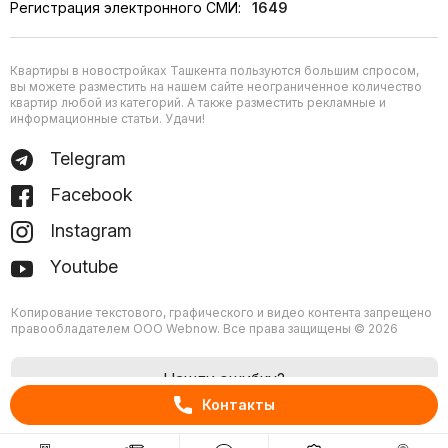
Регистрация электронного СМИ:
1649
Квартиры в новостройках Ташкента пользуются большим спросом,
вы можете разместить на нашем сайте неограниченное количество
квартир любой из категорий. А также разместить рекламные и
информационные статьи. Удачи!
Telegram
Facebook
Instagram
Youtube
Копирование текстового, графического и видео контента запрещено
правообладателем ООО Webnow. Все права защищены © 2026
Нашли ошибку?
Контакты