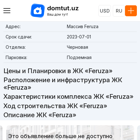
USD
RU
Адрес:
Массив Feruza
Срок сдачи:
2023-07-01
Отделка:
Черновая
Парковка:
Подземная
Цены и Планировки в ЖК «Feruza»
Расположение и инфраструктура ЖК
«Feruza»
Характеристики комплекса ЖК «Feruza»
Ход строительства ЖК «Feruza»
Описание ЖК «Feruza»
Это объявление больше не доступно