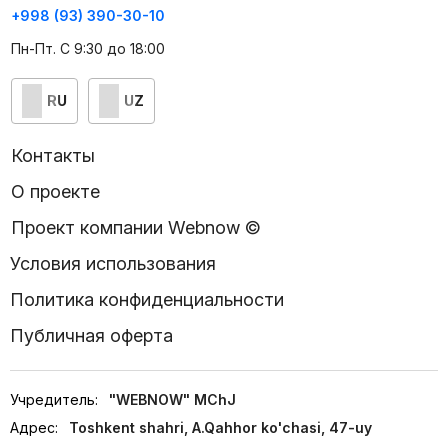
+998 (93) 390-30-10
Пн-Пт. С 9:30 до 18:00
RU
UZ
Контакты
О проекте
Проект компании Webnow ©
Условия использования
Политика конфиденциальности
Публичная оферта
Учредитель:
"WEBNOW" MChJ
Адрес:
Toshkent shahri, A.Qahhor ko'chasi, 47-uy