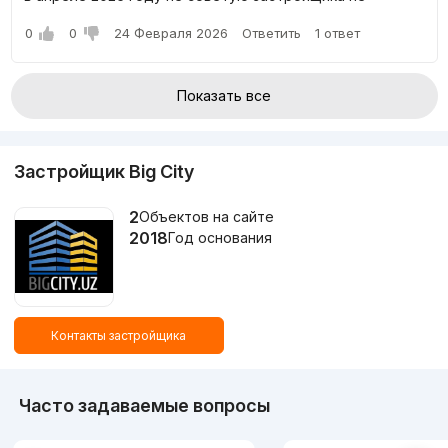
0
0
24 Февраля 2026
Ответить
1 ответ
Показать все
Застройщик Big City
2
Объектов на сайте
2018
Год основания
Контакты застройщика
Часто задаваемые вопросы