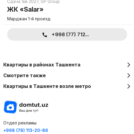
Сдача 1кв 2027
,
GP Group
ЖК «Salar»
Марджан 1-й проезд
+998 (77) 712...
Квартиры в районах Ташкента
Смотрите также
Квартиры в Ташкенте возле метро
Отдел рекламы
+998 (78) 113-20-86