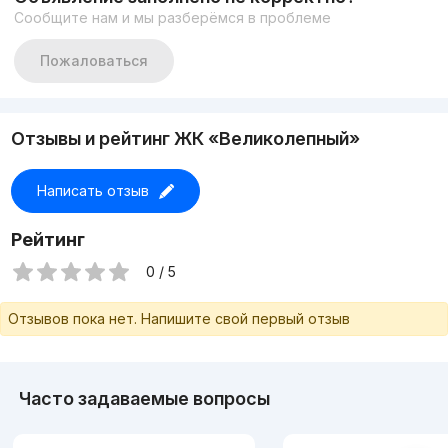
Сообщите нам и мы разберёмся в проблеме
Пожаловаться
Отзывы и рейтинг ЖК «Великолепный»
Написать отзыв
Рейтинг
0 / 5
Отзывов пока нет. Напишите свой первый отзыв
Часто задаваемые вопросы