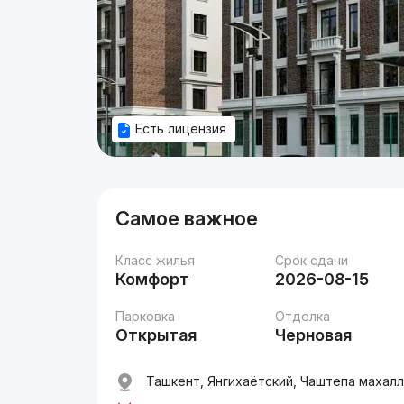
Есть лицензия
Самое важное
Класс жилья
Срок сдачи
Комфорт
2026-08-15
Парковка
Отделка
Открытая
Черновая
Ташкент, Янгихаётский, Чаштепа махалл