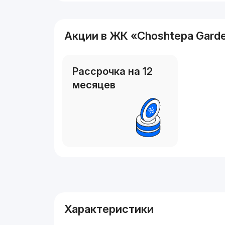
Акции в ЖК «Choshtepa Gard
Рассрочка на 12
месяцев
Реклама
Характеристики