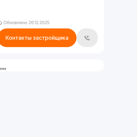
Обновлено 26.12.2025
Контакты застройщика
лама