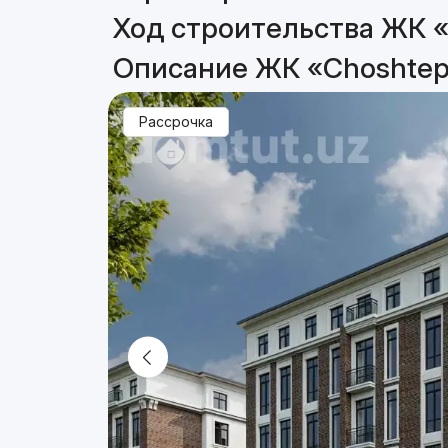
Ход строительства ЖК 
Описание ЖК «Choshtep
Рассрочка