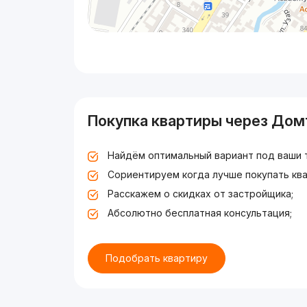
Покупка квартиры через Дом
Найдём оптимальный вариант под ваши 
Сориентируем когда лучше покупать ква
Расскажем о скидках от застройщика;
Абсолютно бесплатная консультация;
Подобрать квартиру