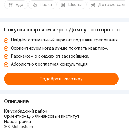
Еда
Парки
Школы
Детские сады
Покупка квартиры через Домтут это просто
Найдём оптимальный вариант под ваши требования;
Сориентируем когда лучше покупать квартиру;
Расскажем о скидках от застройщика;
Абсолютно бесплатная консультация;
Подобрать квартиру
Описание
Юнусабадский район
Ориентир- Ц-5 Финансовый институт
Новостройка
ЖК Muhtasham