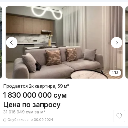
1/13
Продается 2к квартира, 59 м²
1 830 000 000
сум
Цена по запросу
31 016 949
сум
за м²
Опубликовано 30.09.2024