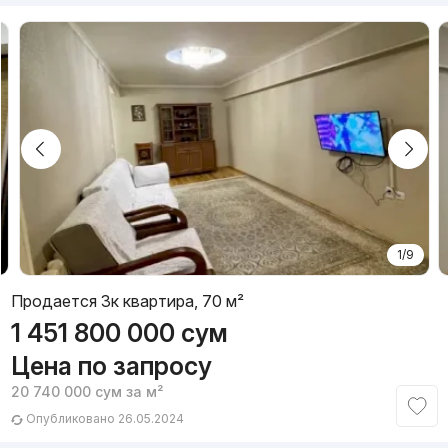
1/9
Продается 3к квартира, 70 м²
1 451 800 000
сум
Цена по запросу
20 740 000
сум
за м²
Опубликовано 26.05.2024