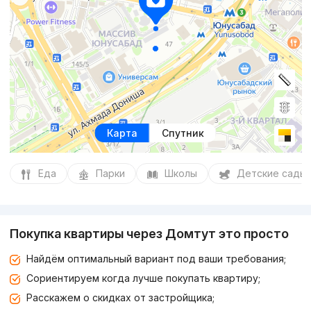
Карта
Спутник
Еда
Парки
Школы
Детские сады
Покупка квартиры через Домтут это просто
Найдём оптимальный вариант под ваши требования;
Сориентируем когда лучше покупать квартиру;
Расскажем о скидках от застройщика;