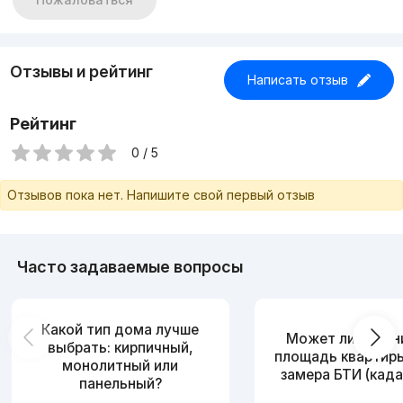
Отзывы и рейтинг
Написать отзыв
Рейтинг
0 / 5
Отзывов пока нет. Напишите свой первый отзыв
Часто задаваемые вопросы
Какой тип дома лучше
Может ли измен
выбрать: кирпичный,
площадь квартир
монолитный или
замера БТИ (када
панельный?