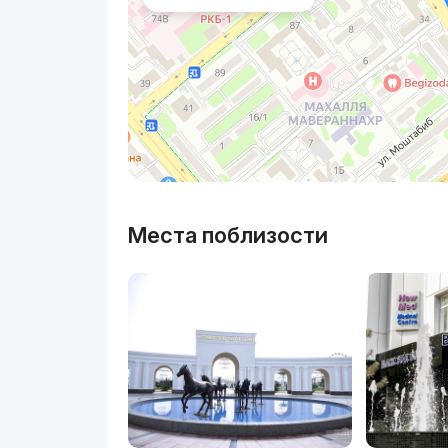
Места поблизости