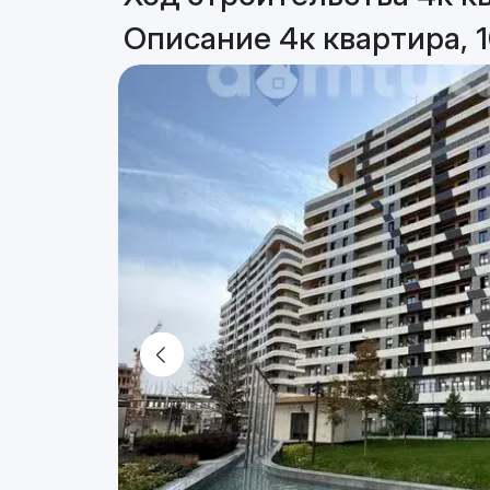
Описание 4к квартира, 1