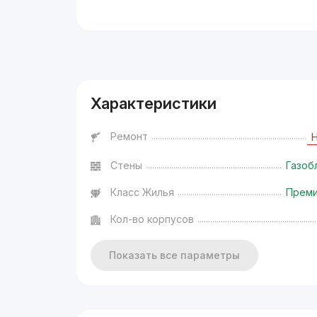
Реклама
Характеристики
Ремонт
Стены
Газоб
Класс Жилья
Прем
Кол-во корпусов
Показать все параметры