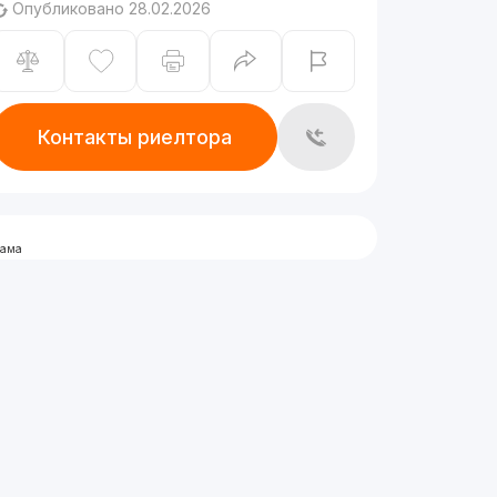
Опубликовано 28.02.2026
Контакты риелтора
лама