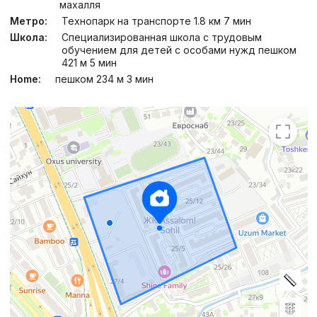
махалля
Метро:
Технопарк на транспорте 1.8 км 7 мин
Школа:
Специализированная школа с трудовым
обучением для детей с особами нужд пешком
421 м 5 мин
Home:
пешком 234 м 3 мин