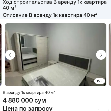
Ход строительства В аренду 1к квартира
40 м²
Описание В аренду 1к квартира 40 м²
1/23
В аренду 1к квартира 40 м²
4 880 000
сум
Цена по запросу