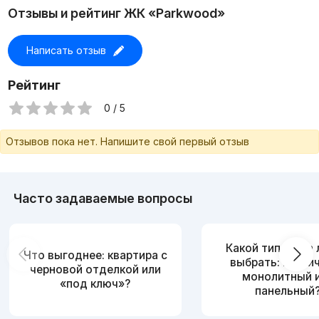
Отзывы и рейтинг ЖК «Parkwood»
Написать отзыв
Рейтинг
0 / 5
Отзывов пока нет. Напишите свой первый отзыв
Часто задаваемые вопросы
Какой тип дома
Что выгоднее: квартира с
выбрать: кирпи
черновой отделкой или
монолитный 
«под ключ»?
панельный