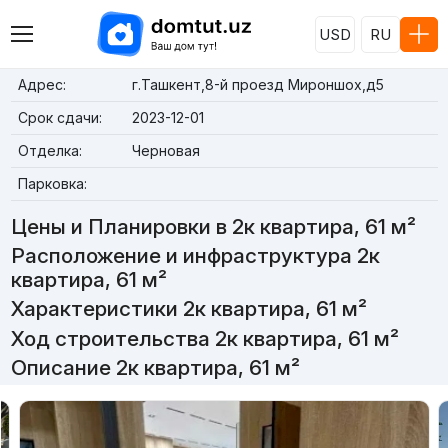
USD
RU
Адрес:
г.Ташкент,8-й проезд Мироншох,д5
Срок сдачи:
2023-12-01
Отделка:
Черновая
Парковка:
Цены и Планировки в 2к квартира, 61 м²
Расположение и инфраструктура 2к
квартира, 61 м²
Характеристики 2к квартира, 61 м²
Ход строительства 2к квартира, 61 м²
Описание 2к квартира, 61 м²