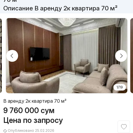
Описание В аренду 2к квартира 70 м²
1/19
В аренду 2к квартира 70 м²
9 760 000
сум
Цена по запросу
Опубликовано 25.02.2026