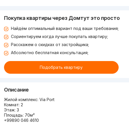
Покупка квартиры через Домтут это просто
Найдём оптимальный вариант под ваши требования;
Сориентируем когда лучше покупать квартиру;
Расскажем о скидках от застройщика;
Абсолютно бесплатная консультация;
Подобрать квартиру
Описание
Жилой комплекс: Via Port
Комнат: 2
Этаж: 3
Площадь: 70м²
+99890 046 4610