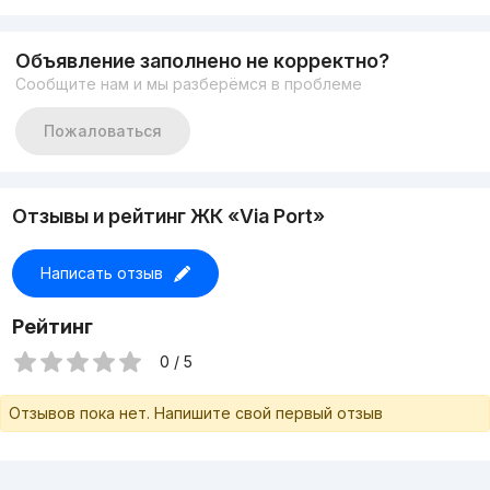
Объявление заполнено не корректно?
Сообщите нам и мы разберёмся в проблеме
Пожаловаться
Отзывы и рейтинг ЖК «Via Port»
Написать отзыв
Рейтинг
0 / 5
Отзывов пока нет. Напишите свой первый отзыв