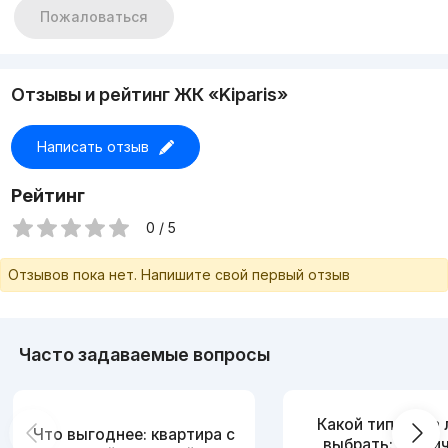
Пожаловаться
Отзывы и рейтинг ЖК «Kiparis»
Написать отзыв
Рейтинг
0 / 5
Отзывов пока нет. Напишите свой первый отзыв
Часто задаваемые вопросы
Какой тип дома
Что выгоднее: квартира с
выбрать: кирпи