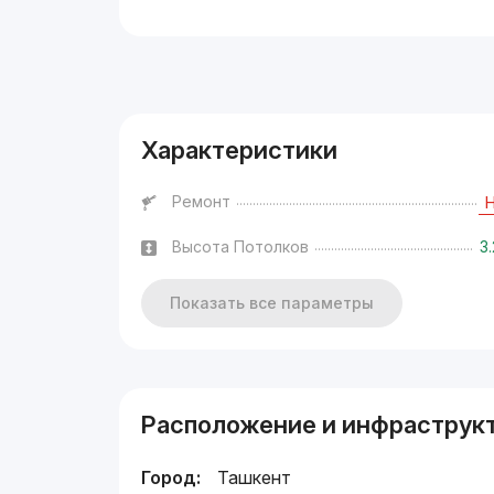
Реклама
Характеристики
Ремонт
Высота Потолков
3
Показать все параметры
Расположение и инфраструк
Город:
Ташкент