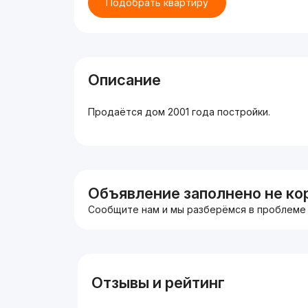
Подобрать квартиру
Описание
Продаётся дом 2001 года постройки.
Объявление заполнено не ко
Сообщите нам и мы разберёмся в проблеме
Отзывы и рейтинг