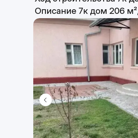
Описание 7к дом 206 м²,