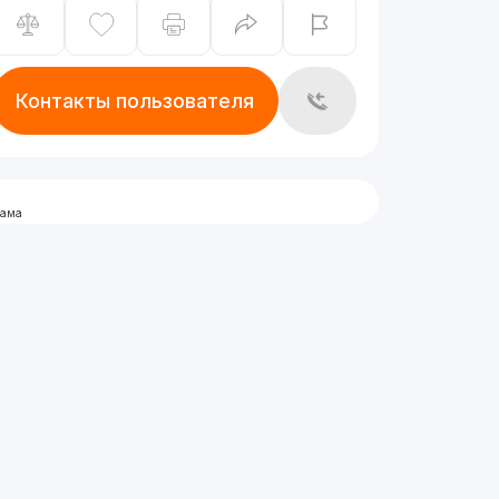
Контакты пользователя
лама