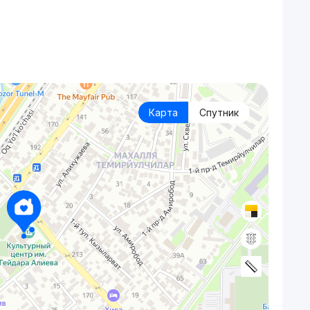
Карта
Спутник