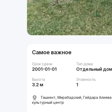
Самое важное
Срок сдачи
Тип дома
2001-01-01
Отдельный до
Высота
Этажность
3.2 м
1
Ташкент, Мирабадский, Гейдара Алиева
культурный центр