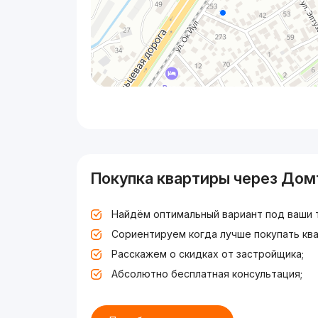
Покупка квартиры через Дом
Найдём оптимальный вариант под ваши 
Сориентируем когда лучше покупать ква
Расскажем о скидках от застройщика;
Абсолютно бесплатная консультация;