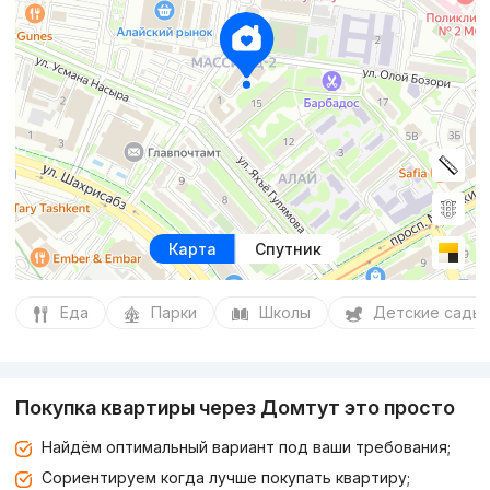
Карта
Спутник
Еда
Парки
Школы
Детские сады
Покупка квартиры через Домтут это просто
Найдём оптимальный вариант под ваши требования;
Сориентируем когда лучше покупать квартиру;