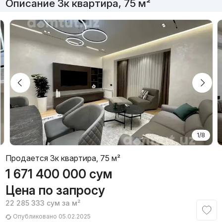
Описание 3к квартира, 75 м²
1/8
Продается 3к квартира, 75 м²
1 671 400 000
сум
Цена по запросу
22 285 333
сум
за м²
Опубликовано 05.02.2025