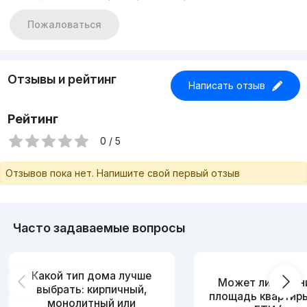
Пожаловаться
Отзывы и рейтинг
Написать отзыв
Рейтинг
0 / 5
Отзывов пока нет. Напишите свой первый отзыв
Часто задаваемые вопросы
Какой тип дома лучше
Может ли измен
выбрать: кирпичный,
площадь квартир
монолитный или