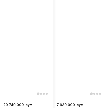
20 740 000
сум
7 930 000
сум