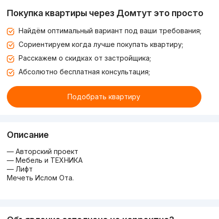
Покупка квартиры через Домтут это просто
Найдём оптимальный вариант под ваши требования;
Сориентируем когда лучше покупать квартиру;
Расскажем о скидках от застройщика;
Абсолютно бесплатная консультация;
Подобрать квартиру
Описание
— Авторский проект
— Мебель и ТЕХНИКА
— Лифт
Мечеть Ислом Ота.