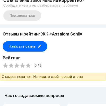
Объявление заполнено не корректно?
Сообщите нам и мы разберёмся в проблеме
Пожаловаться
Отзывы и рейтинг ЖК «Assalom Sohil»
Написать отзыв
Рейтинг
0 / 5
Отзывов пока нет. Напишите свой первый отзыв
Часто задаваемые вопросы