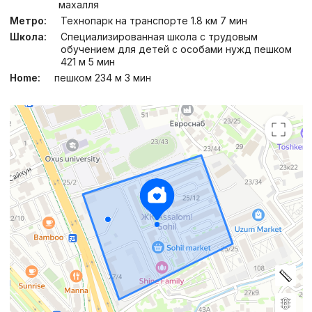
махалля
Метро:
Технопарк на транспорте 1.8 км 7 мин
Школа:
Специализированная школа с трудовым
обучением для детей с особами нужд пешком
421 м 5 мин
Home:
пешком 234 м 3 мин