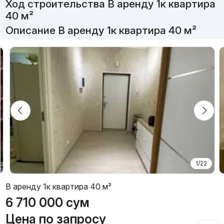
Ход строительства В аренду 1к квартира
40 м²
Описание В аренду 1к квартира 40 м²
1/22
В аренду 1к квартира 40 м²
6 710 000
сум
Цена по запросу