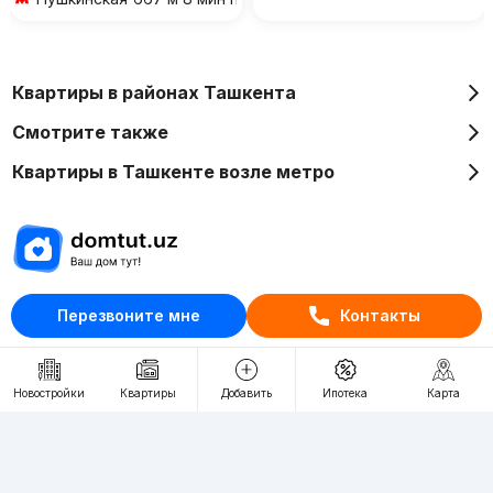
Квартиры в районах Ташкента
Смотрите также
Квартиры в Ташкенте возле метро
Отдел рекламы
Перезвоните мне
Контакты
+998 (78) 113-20-86
+998 (93) 390-30-10
Новостройки
Квартиры
Добавить
Ипотека
Карта
Пн-Пт. С 9:30 до 18:00
RU
UZ