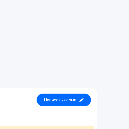
Написать отзыв