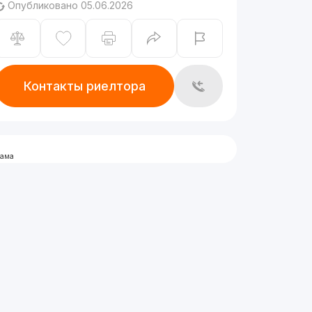
Опубликовано 05.06.2026
Контакты риелтора
лама