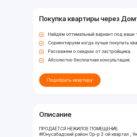
Покупка квартиры через Дом
Найдём оптимальный вариант под ваши 
Сориентируем когда лучше покупать ква
Расскажем о скидках от застройщика;
Абсолютно бесплатная консультация;
Подобрать квартиру
Описание
ПРОДАЁТСЯ НЕЖИЛОЕ ПОМЕЩЕНИЕ
#Юнусабадский район Ор-р 2-ой квартал , У