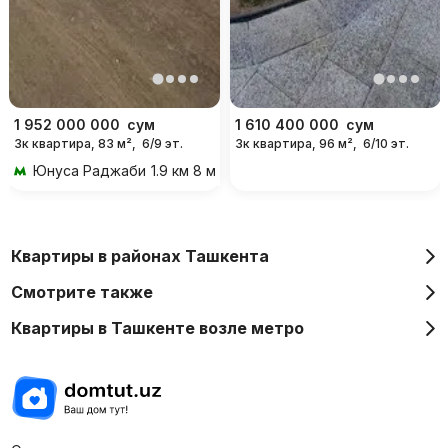
1 952 000 000
сум
1 610 400 000
сум
3к квартира, 83 м²,
6/9 эт.
3к квартира, 96 м²,
6/10 эт.
Юнуса Раджаби
1.9 км 8 мин на транспорте
Квартиры в районах Ташкента
Смотрите также
Квартиры в Ташкенте возле метро