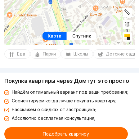
Карта
Спутник
Еда
Парки
Школы
Детские сады
Покупка квартиры через Домтут это просто
Найдём оптимальный вариант под ваши требования;
Сориентируем когда лучше покупать квартиру;
Расскажем о скидках от застройщика;
Абсолютно бесплатная консультация;
Подобрать квартиру