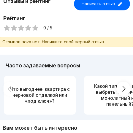
Отзывы и рейтинг
Написать отзыв
Рейтинг
0 / 5
Отзывов пока нет. Напишите свой первый отзыв
Часто задаваемые вопросы
Какой тип дома
Что выгоднее: квартира с
выбрать: кирпи
черновой отделкой или
монолитный 
«под ключ»?
панельный
Вам может быть интересно