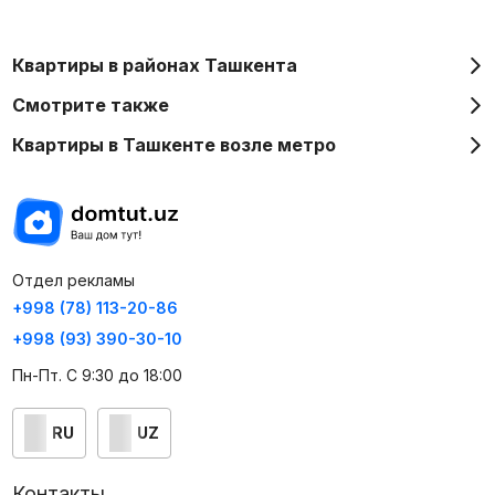
Квартиры в районах Ташкента
Смотрите также
Квартиры в Ташкенте возле метро
Отдел рекламы
+998 (78) 113-20-86
+998 (93) 390-30-10
Пн-Пт. С 9:30 до 18:00
RU
UZ
Контакты