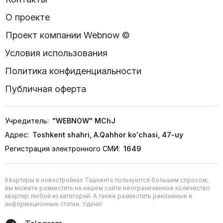
О проекте
Проект компании Webnow ©
Условия использования
Политика конфиденциальности
Публичная оферта
Учредитель:
"WEBNOW" MChJ
Адрес:
Toshkent shahri, A.Qahhor ko'chasi, 47-uy
Регистрация электронного СМИ:
1649
Квартиры в новостройках Ташкента пользуются большим спросом,
вы можете разместить на нашем сайте неограниченное количество
квартир любой из категорий. А также разместить рекламные и
информационные статьи. Удачи!