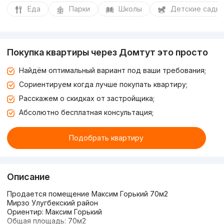
Еда
Парки
Школы
Детские сады
Покупка квартиры через Домтут это просто
Найдём оптимальный вариант под ваши требования;
Сориентируем когда лучше покупать квартиру;
Расскажем о скидках от застройщика;
Абсолютно бесплатная консультация;
Подобрать квартиру
Описание
Продается помещение Максим Горький 70м2
Мирзо Улугбекский район
Ориентир: Максим Горький
Общая площадь: 70м2