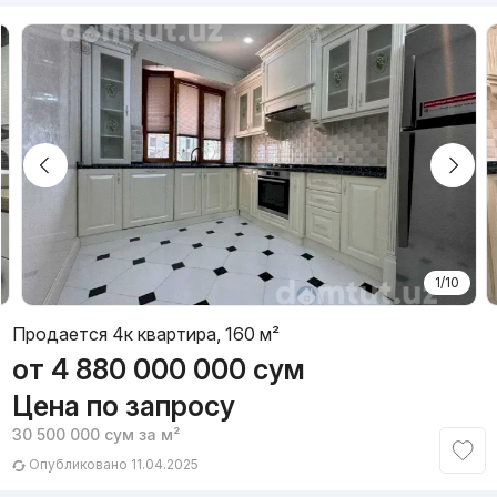
1/10
Продается 4к квартира, 160 м²
от
4 880 000 000
сум
Цена по запросу
30 500 000
сум
за м²
Опубликовано 11.04.2025