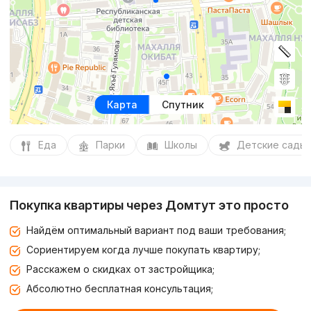
Карта
Спутник
Еда
Парки
Школы
Детские сады
Покупка квартиры через Домтут это просто
Найдём оптимальный вариант под ваши требования;
Сориентируем когда лучше покупать квартиру;
Расскажем о скидках от застройщика;
Абсолютно бесплатная консультация;