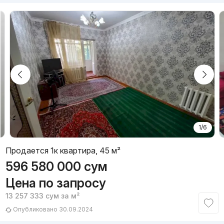
1/6
Продается 1к квартира, 45 м²
596 580 000
сум
Цена по запросу
13 257 333
сум
за м²
Опубликовано 30.09.2024