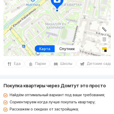
Карта
Спутник
Еда
Парки
Школы
Детские сады
Покупка квартиры через Домтут это просто
Найдём оптимальный вариант под ваши требования;
Сориентируем когда лучше покупать квартиру;
Расскажем о скидках от застройщика;