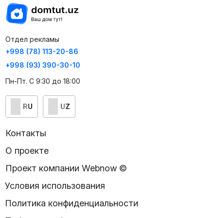
Отдел рекламы
+998 (78) 113-20-86
+998 (93) 390-30-10
Пн-Пт. С 9:30 до 18:00
RU
UZ
Контакты
О проекте
Проект компании Webnow ©
Условия использования
Политика конфиденциальности