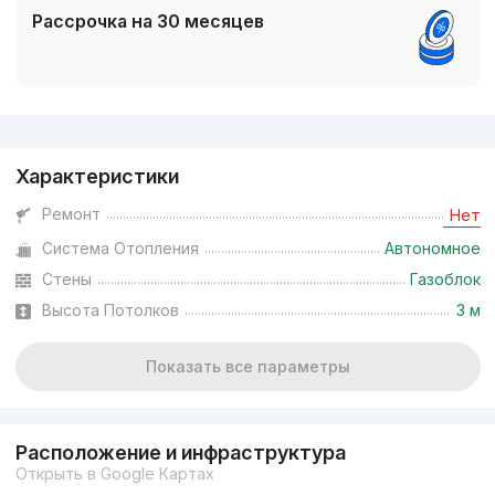
Рассрочка на 30 месяцев
Реклама
Характеристики
Ремонт
Нет
Система Отопления
Автономное
Стены
Газоблок
Высота Потолков
3 м
Показать все параметры
Расположение и инфраструктура
Открыть в Google Картах