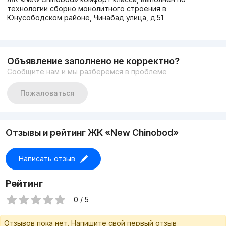
технологии сборно монолитного строения в
Юнусободском районе, Чинабад улица, д.51
Объявление заполнено не корректно?
Сообщите нам и мы разберёмся в проблеме
Пожаловаться
Отзывы и рейтинг ЖК «New Chinobod»
Написать отзыв
Рейтинг
0 / 5
Отзывов пока нет. Напишите свой первый отзыв