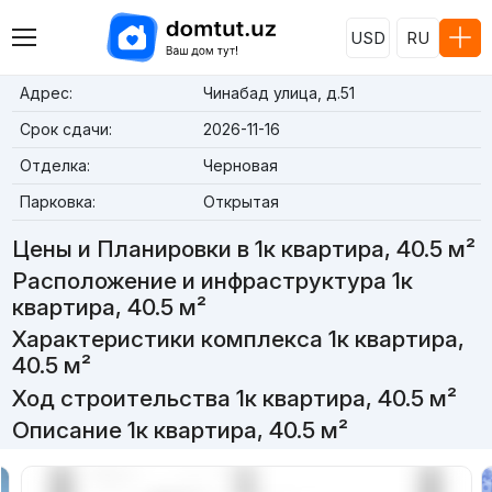
USD
RU
Адрес:
Чинабад улица, д.51
Срок сдачи:
2026-11-16
Отделка:
Черновая
Парковка:
Открытая
Цены и Планировки в 1к квартира, 40.5 м²
Расположение и инфраструктура 1к
квартира, 40.5 м²
Характеристики комплекса 1к квартира,
40.5 м²
Ход строительства 1к квартира, 40.5 м²
Описание 1к квартира, 40.5 м²