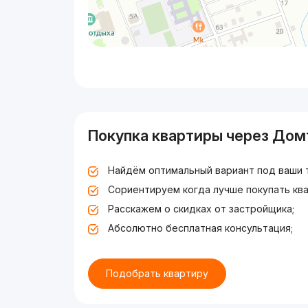
Покупка квартиры через Дом
Найдём оптимальный вариант под ваши 
Сориентируем когда лучше покупать ква
Расскажем о скидках от застройщика;
Абсолютно бесплатная консультация;
Подобрать квартиру