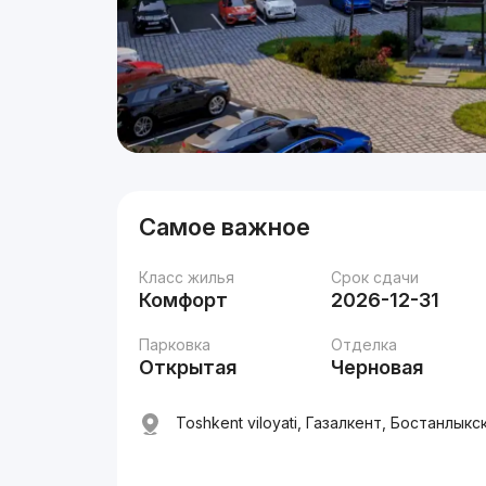
Самое важное
Класс жилья
Срок сдачи
Комфорт
2026-12-31
Парковка
Отделка
Открытая
Черновая
Toshkent viloyati, Газалкент, Бостанлыкс