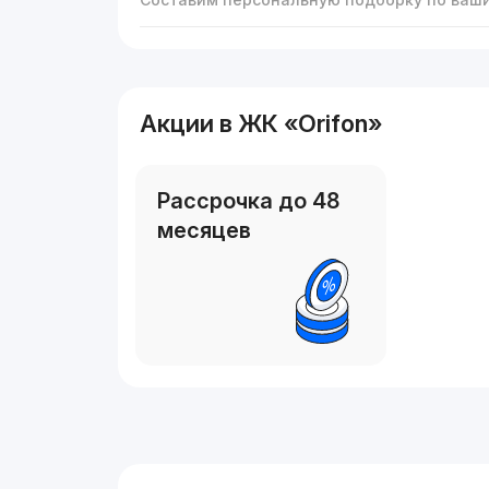
Акции в ЖК «Orifon»
Рассрочка до 48
месяцев
Реклама