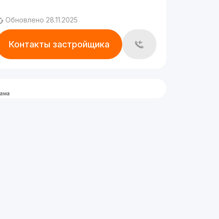
Обновлено 28.11.2025
Контакты застройщика
лама