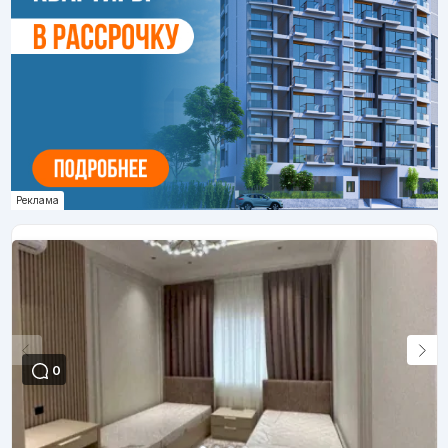
Реклама
0