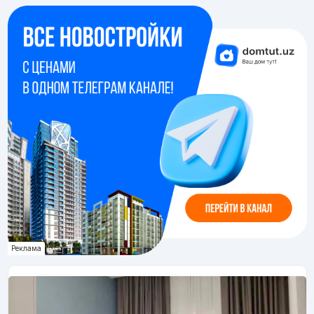
Реклама