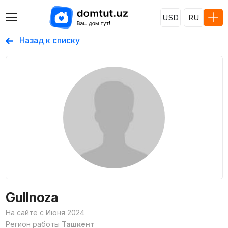
USD
RU
Назад к списку
Gullnoza
На сайте с Июня 2024
Регион работы
Ташкент