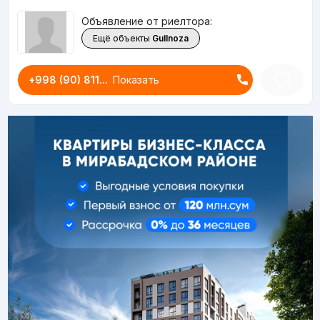
Объявление от риелтора:
Ещё объекты
Gullnoza
+998 (90) 811...
Показать