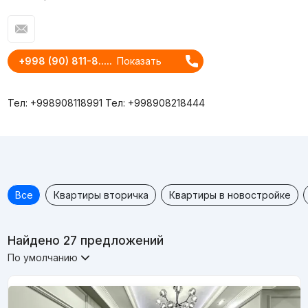
+998 (90) 811-8.....
Показать
Тел: +998908118991 Тел: +998908218444
Все
Квартиры вторичка
Квартиры в новостройке
Найдено 27 предложений
По умолчанию