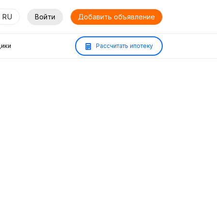
RU
Войти
Добавить объявление
ики
Рассчитать ипотеку