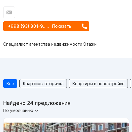
+998 (93) 801-9.....
Показать
Специалист агентства недвижимости Этажи
Все
Квартиры вторичка
Квартиры в новостройке
Найдено 24 предложения
По умолчанию