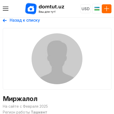
USD
Назад к списку
Миржалол
На сайте с Февраля 2025
Регион работы
Ташкент