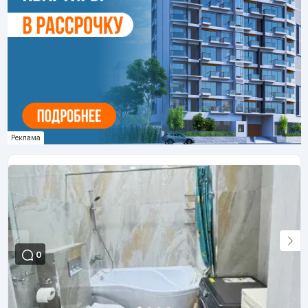
Реклама
0