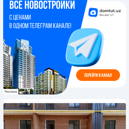
Реклама