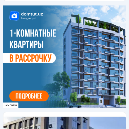
Реклама