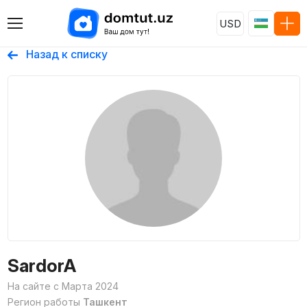
USD
Назад к списку
SardorA
На сайте с Марта 2024
Регион работы
Ташкент