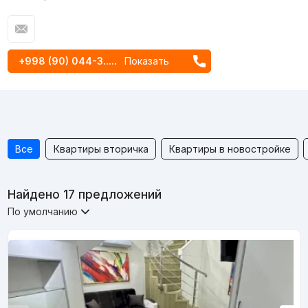
+998 (90) 044-3.....
Показать
Все
Квартиры вторичка
Квартиры в новостройке
Найдено 17 предложений
По умолчанию