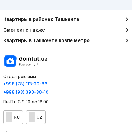
Квартиры в районах Ташкента
Смотрите также
Квартиры в Ташкенте возле метро
Отдел рекламы
+998 (78) 113-20-86
+998 (93) 390-30-10
Пн-Пт. С 9:30 до 18:00
RU
UZ