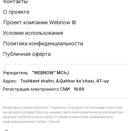
Контакты
О проекте
Проект компании Webnow ©
Условия использования
Политика конфиденциальности
Публичная оферта
Учредитель:
"WEBNOW" MChJ
Адрес:
Toshkent shahri, A.Qahhor ko'chasi, 47-uy
Регистрация электронного СМИ:
1649
Квартиры в новостройках Ташкента пользуются большим спросом,
вы можете разместить на нашем сайте неограниченное количество
квартир любой из категорий. А также разместить рекламные и
информационные статьи. Удачи!