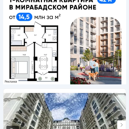
Реклама