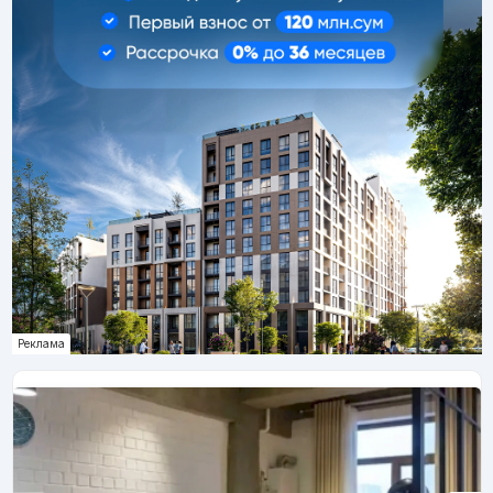
Реклама