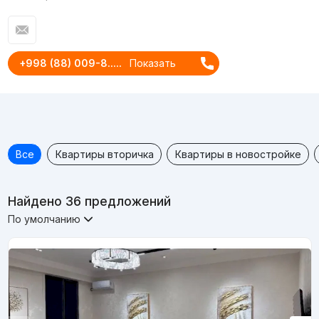
+998 (88) 009-8.....
Показать
Все
Квартиры вторичка
Квартиры в новостройке
Найдено 36 предложений
По умолчанию