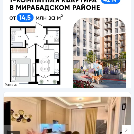
Реклама