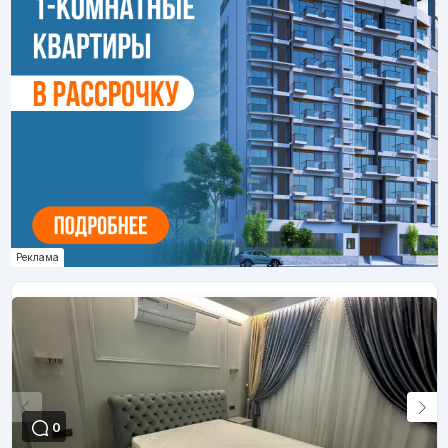
Реклама
0