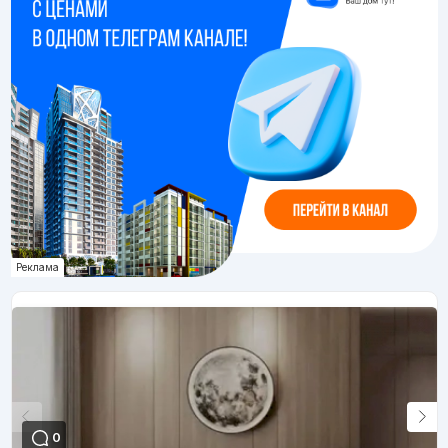
Реклама
0