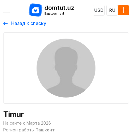
USD
RU
Назад к списку
Timur
На сайте с Марта 2026
Регион работы
Ташкент