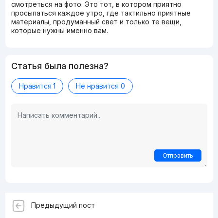
смотреться на фото. Это тот, в котором приятно
просыпаться каждое утро, где тактильно приятные
материалы, продуманный свет и только те вещи,
которые нужны именно вам.
Статья была полезна?
Нравится
1
Не нравится
0
Отправить
Предыдущий пост