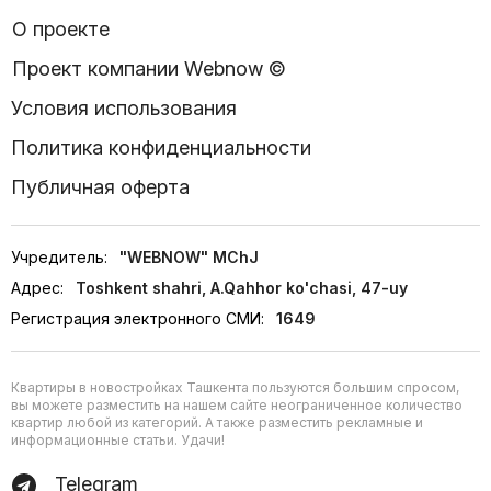
О проекте
Проект компании Webnow ©
Условия использования
Политика конфиденциальности
Публичная оферта
Учредитель:
"WEBNOW" MChJ
Адрес:
Toshkent shahri, A.Qahhor ko'chasi, 47-uy
Регистрация электронного СМИ:
1649
Квартиры в новостройках Ташкента пользуются большим спросом,
вы можете разместить на нашем сайте неограниченное количество
квартир любой из категорий. А также разместить рекламные и
информационные статьи. Удачи!
Telegram