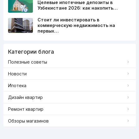
Целевые ипотечные депозиты в
Узбекистане 2026: как накопить…
Стоит ли инвестировать в
коммерческую недвижимость на
первых…
Категории блога
Полезные советы
Новости
Ипотека
Дизайн квартир
Ремонт квартир
Обзоры магазинов