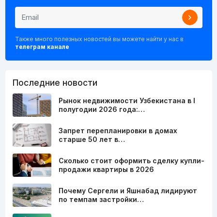
Также много полезных новостей вы можете найти у нас в
телеграм канале
Последние новости
Рынок недвижимости Узбекистана в I
полугодии 2026 года:…
Запрет перепланировки в домах
старше 50 лет в…
Сколько стоит оформить сделку купли-
продажи квартиры в 2026
Почему Сергели и Яшнабад лидируют
по темпам застройки…