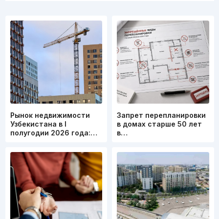
Рынок недвижимости
Запрет перепланировки
Узбекистана в I
в домах старше 50 лет
полугодии 2026 года:…
в…