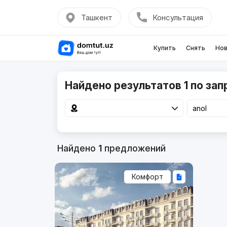
Ташкент
Консультация
Купить
Снять
Нов
Найдено результатов 1 по зап
Найдено
1
предложений
Комфорт