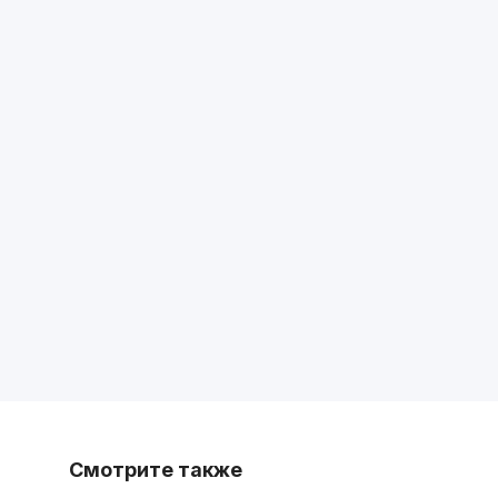
Смотрите также