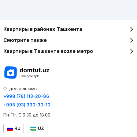
Квартиры в районах Ташкента
Смотрите также
Квартиры в Ташкенте возле метро
Отдел рекламы
+998 (78) 113-20-86
+998 (93) 390-30-10
Пн-Пт. С 9:30 до 18:00
RU
UZ