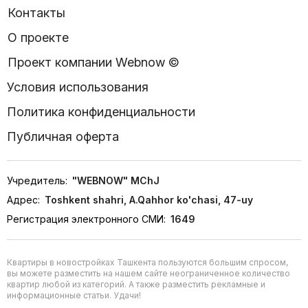
Контакты
О проекте
Проект компании Webnow ©
Условия использования
Политика конфиденциальности
Публичная оферта
Учредитель:
"WEBNOW" MChJ
Адрес:
Toshkent shahri, A.Qahhor ko'chasi, 47-uy
Регистрация электронного СМИ:
1649
Квартиры в новостройках Ташкента пользуются большим спросом,
вы можете разместить на нашем сайте неограниченное количество
квартир любой из категорий. А также разместить рекламные и
информационные статьи. Удачи!