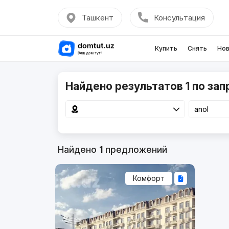
Ташкент
Консультация
Купить
Снять
Нов
Найдено результатов 1 по зап
Найдено
1
предложений
Комфорт