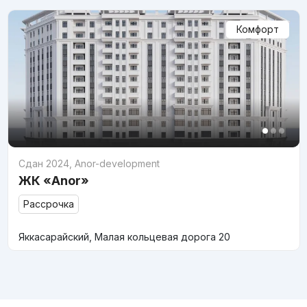
Комфорт
Сдан 2024
,
Anor-development
ЖК «Anor»
Рассрочка
Яккасарайский, Малая кольцевая дорога 20