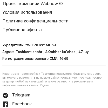
Проект компании Webnow ©
Условия использования
Политика конфиденциальности
Публичная оферта
Учредитель:
"WEBNOW" MChJ
Адрес:
Toshkent shahri, A.Qahhor ko'chasi, 47-uy
Регистрация электронного СМИ:
1649
Квартиры в новостройках Ташкента пользуются большим спросом,
вы можете разместить на нашем сайте неограниченное количество
квартир любой из категорий. А также разместить рекламные и
информационные статьи. Удачи!
Telegram
Facebook