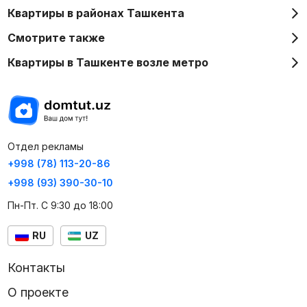
Квартиры в районах Ташкента
Смотрите также
Квартиры в Ташкенте возле метро
Отдел рекламы
+998 (78) 113-20-86
+998 (93) 390-30-10
Пн-Пт. С 9:30 до 18:00
RU
UZ
Контакты
О проекте