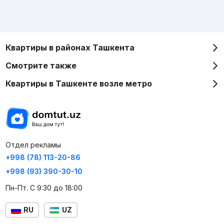
Квартиры в районах Ташкента
Смотрите также
Квартиры в Ташкенте возле метро
Отдел рекламы
+998 (78) 113-20-86
+998 (93) 390-30-10
Пн-Пт. С 9:30 до 18:00
RU
UZ