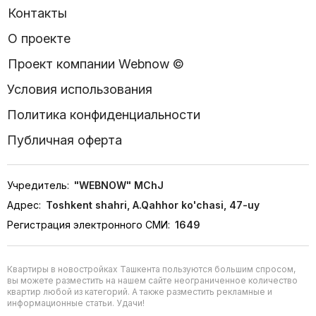
Контакты
О проекте
Проект компании Webnow ©
Условия использования
Политика конфиденциальности
Публичная оферта
Учредитель:
"WEBNOW" MChJ
Адрес:
Toshkent shahri, A.Qahhor ko'chasi, 47-uy
Регистрация электронного СМИ:
1649
Квартиры в новостройках Ташкента пользуются большим спросом,
вы можете разместить на нашем сайте неограниченное количество
квартир любой из категорий. А также разместить рекламные и
информационные статьи. Удачи!