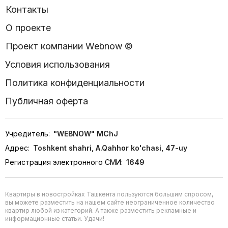
Контакты
О проекте
Проект компании Webnow ©
Условия использования
Политика конфиденциальности
Публичная оферта
Учредитель:
"WEBNOW" MChJ
Адрес:
Toshkent shahri, A.Qahhor ko'chasi, 47-uy
Регистрация электронного СМИ:
1649
Квартиры в новостройках Ташкента пользуются большим спросом,
вы можете разместить на нашем сайте неограниченное количество
квартир любой из категорий. А также разместить рекламные и
информационные статьи. Удачи!