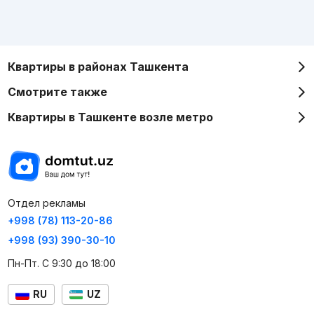
Квартиры в районах Ташкента
Смотрите также
Квартиры в Ташкенте возле метро
Отдел рекламы
+998 (78) 113-20-86
+998 (93) 390-30-10
Пн-Пт. С 9:30 до 18:00
RU
UZ