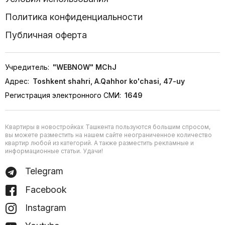
Политика конфиденциальности
Публичная оферта
Учредитель:
"WEBNOW" MChJ
Адрес:
Toshkent shahri, A.Qahhor ko'chasi, 47-uy
Регистрация электронного СМИ:
1649
Квартиры в новостройках Ташкента пользуются большим спросом,
вы можете разместить на нашем сайте неограниченное количество
квартир любой из категорий. А также разместить рекламные и
информационные статьи. Удачи!
Telegram
Facebook
Instagram