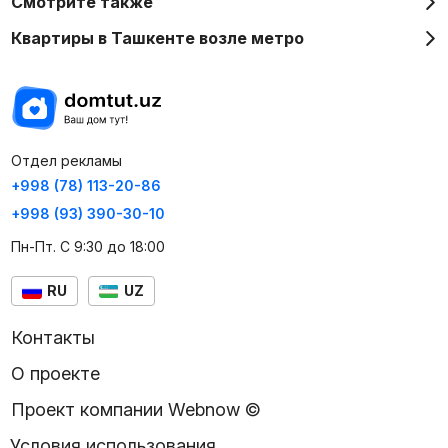
Смотрите также
Квартиры в Ташкенте возле метро
Отдел рекламы
+998 (78) 113-20-86
+998 (93) 390-30-10
Пн-Пт. С 9:30 до 18:00
RU
UZ
Контакты
О проекте
Проект компании Webnow ©
Условия использования