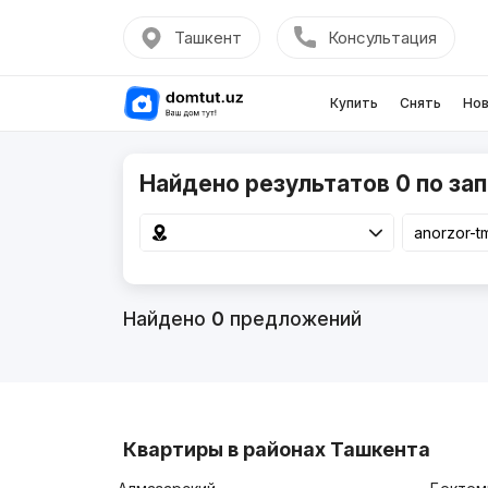
Ташкент
Консультация
Купить
Снять
Нов
Найдено результатов 0 по зап
Найдено
0
предложений
Квартиры в районах Ташкента