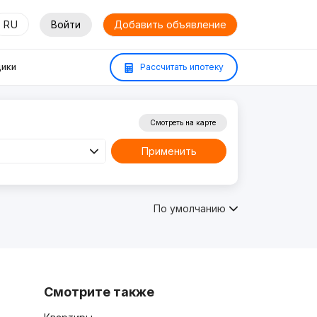
RU
Войти
Добавить объявление
ики
Рассчитать ипотеку
Смотреть на карте
Применить
По умолчанию
Смотрите также