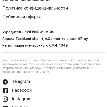
Политика конфиденциальности
Публичная оферта
Учредитель:
"WEBNOW" MChJ
Адрес:
Toshkent shahri, A.Qahhor ko'chasi, 47-uy
Регистрация электронного СМИ:
1649
Квартиры в новостройках Ташкента пользуются большим спросом,
вы можете разместить на нашем сайте неограниченное количество
квартир любой из категорий. А также разместить рекламные и
информационные статьи. Удачи!
Telegram
Facebook
Instagram