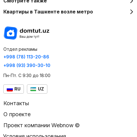
Смотрите также
Квартиры в Ташкенте возле метро
Отдел рекламы
+998 (78) 113-20-86
+998 (93) 390-30-10
Пн-Пт. С 9:30 до 18:00
RU
UZ
Контакты
О проекте
Проект компании Webnow ©
Условия использования